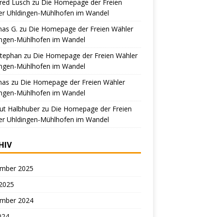
red Lusch
zu
Die Homepage der Freien
er Uhldingen-Mühlhofen im Wandel
as G.
zu
Die Homepage der Freien Wähler
ingen-Mühlhofen im Wandel
Stephan
zu
Die Homepage der Freien Wähler
ingen-Mühlhofen im Wandel
mas
zu
Die Homepage der Freien Wähler
ingen-Mühlhofen im Wandel
ut Halbhuber
zu
Die Homepage der Freien
er Uhldingen-Mühlhofen im Wandel
HIV
mber 2025
 2025
mber 2024
2024