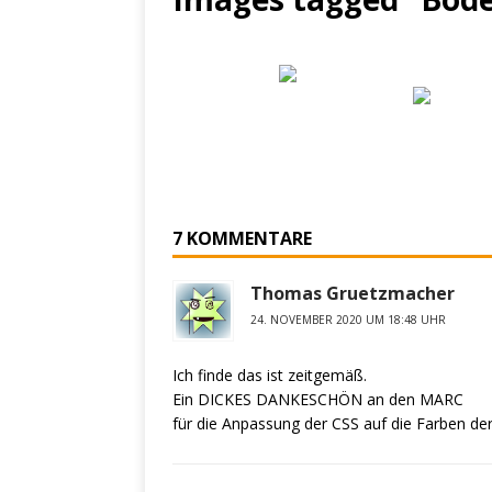
7 KOMMENTARE
Thomas Gruetzmacher
24. NOVEMBER 2020 UM 18:48 UHR
Ich finde das ist zeitgemäß.
Ein DICKES DANKESCHÖN an den MARC
für die Anpassung der CSS auf die Farben der