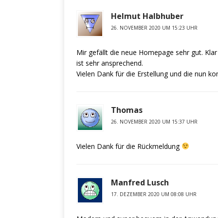
Helmut Halbhuber
26. NOVEMBER 2020 UM 15:23 UHR
Mir gefällt die neue Homepage sehr gut. Klar
ist sehr ansprechend.
Vielen Dank für die Erstellung und die nun
Thomas
26. NOVEMBER 2020 UM 15:37 UHR
Vielen Dank für die Rückmeldung
Manfred Lusch
17. DEZEMBER 2020 UM 08:08 UHR