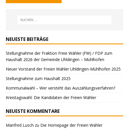
NEUESTE BEITRÄGE
Stellungnahme der Fraktion Freie Wähler (FW) / FDP zum
Haushalt 2026 der Gemeinde Uhldingen – Mühlhofen
Neuer Vorstand der Freien Wähler Uhldingen-Mühlhofen 2025
Stellungnahme zum Haushalt 2025
Kommunalwahl – Wer versteht das Auszählungsverfahren?
Kreistagswahl: Die Kandidaten der Freien Wähler
NEUESTE KOMMENTARE
Manfred Lusch
zu
Die Homepage der Freien Wähler