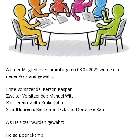
Auf der Mitgliederversammlung am 03.04.2025 wurde ein
neuer Vorstand gewählt:
Erste Vorsitzende: Kerstin Kaspar
Zweiter Vorsitzender: Manuel Witt
Kassiererin: Anita Krake-John
Schriftführerin: Katharina Hack und Dorothee Rau
Als Beisitzer wurden gewählt:
Helga Boonekamp