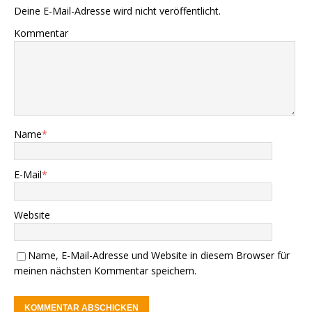
Deine E-Mail-Adresse wird nicht veröffentlicht.
Kommentar
Name
*
E-Mail
*
Website
Name, E-Mail-Adresse und Website in diesem Browser für
meinen nächsten Kommentar speichern.