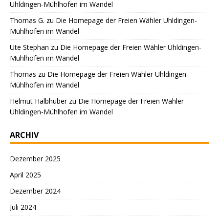
Uhldingen-Mühlhofen im Wandel
Thomas G.
zu
Die Homepage der Freien Wähler Uhldingen-
Mühlhofen im Wandel
Ute Stephan
zu
Die Homepage der Freien Wähler Uhldingen-
Mühlhofen im Wandel
Thomas
zu
Die Homepage der Freien Wähler Uhldingen-
Mühlhofen im Wandel
Helmut Halbhuber
zu
Die Homepage der Freien Wähler
Uhldingen-Mühlhofen im Wandel
ARCHIV
Dezember 2025
April 2025
Dezember 2024
Juli 2024