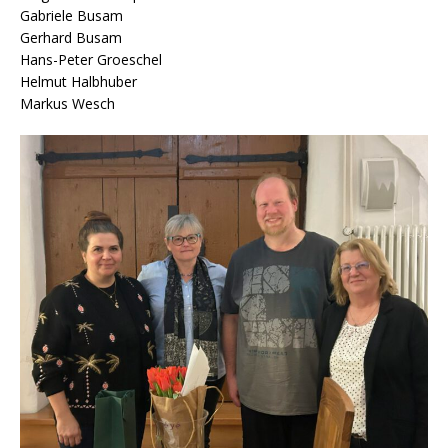
Gabriele Busam
Gerhard Busam
Hans-Peter Groeschel
Helmut Halbhuber
Markus Wesch