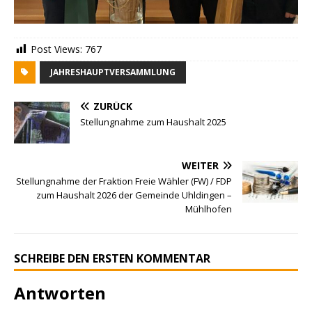
Post Views:
767
JAHRESHAUPTVERSAMMLUNG
ZURÜCK
Stellungnahme zum Haushalt 2025
WEITER
Stellungnahme der Fraktion Freie Wähler (FW) / FDP
zum Haushalt 2026 der Gemeinde Uhldingen –
Mühlhofen
SCHREIBE DEN ERSTEN KOMMENTAR
Antworten