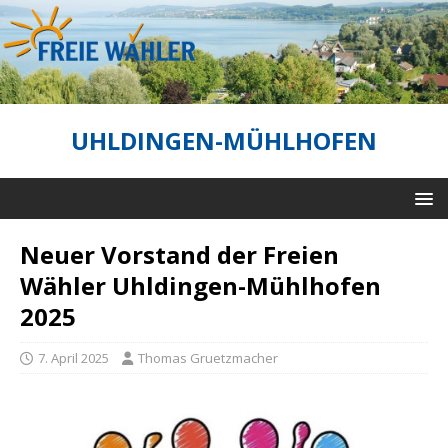
UHLDINGEN-MÜHLHOFEN
Neuer Vorstand der Freien
Wähler Uhldingen-Mühlhofen
2025
7. April 2025
Thomas Gruetzmacher