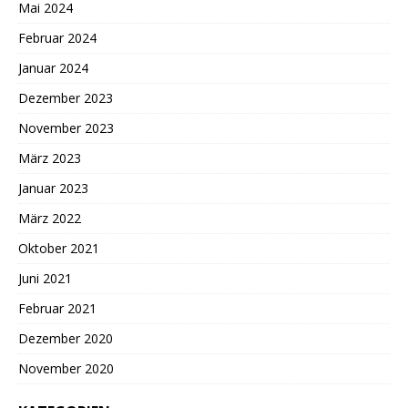
Mai 2024
Februar 2024
Januar 2024
Dezember 2023
November 2023
März 2023
Januar 2023
März 2022
Oktober 2021
Juni 2021
Februar 2021
Dezember 2020
November 2020