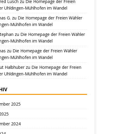
red Lusch
zu
Die Homepage der Freien
er Uhldingen-Mühlhofen im Wandel
as G.
zu
Die Homepage der Freien Wähler
ingen-Mühlhofen im Wandel
Stephan
zu
Die Homepage der Freien Wähler
ingen-Mühlhofen im Wandel
mas
zu
Die Homepage der Freien Wähler
ingen-Mühlhofen im Wandel
ut Halbhuber
zu
Die Homepage der Freien
er Uhldingen-Mühlhofen im Wandel
HIV
mber 2025
 2025
mber 2024
2024