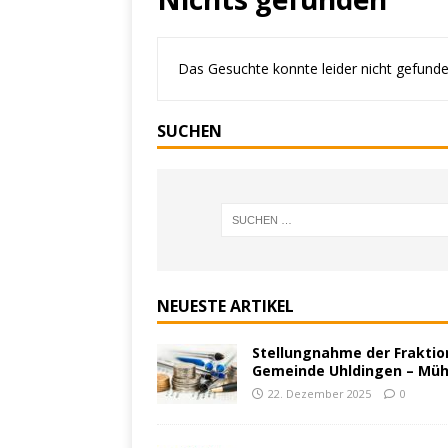
Das Gesuchte konnte leider nicht gefunden 
SUCHEN
NEUESTE ARTIKEL
Stellungnahme der Fraktion
Gemeinde Uhldingen – Müh
22. Dezember 2025
0